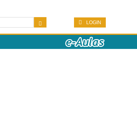
LOGIN