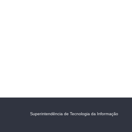
Superintendência de Tecnologia da Informação