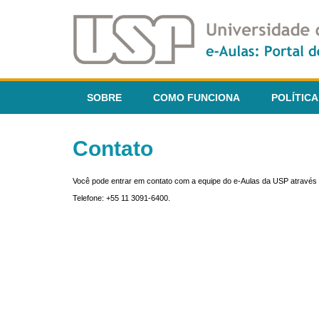
SOBRE
COMO FUNCIONA
POLÍTICA
Contato
Você pode entrar em contato com a equipe do e-Aulas da USP através 
Telefone: +55 11 3091-6400.