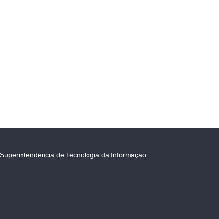
Superintendência de Tecnologia da Informação