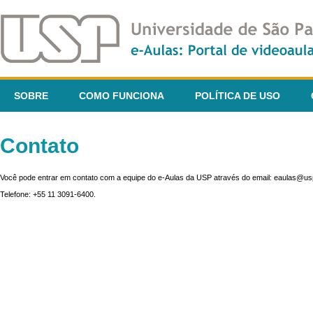
SOBRE
COMO FUNCIONA
POLÍTICA DE USO
Contato
Você pode entrar em contato com a equipe do e-Aulas da USP através do email: eaulas@usp
Telefone: +55 11 3091-6400.