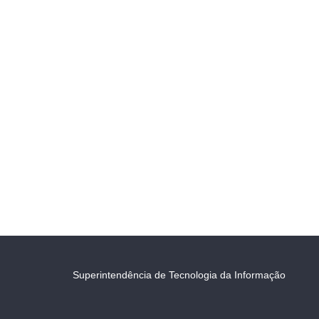
Superintendência de Tecnologia da Informação