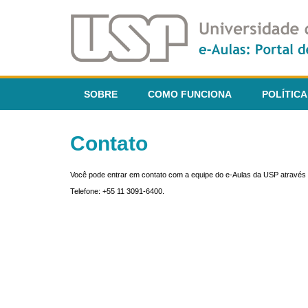
SOBRE
COMO FUNCIONA
POLÍTICA
Contato
Você pode entrar em contato com a equipe do e-Aulas da USP através 
Telefone: +55 11 3091-6400.