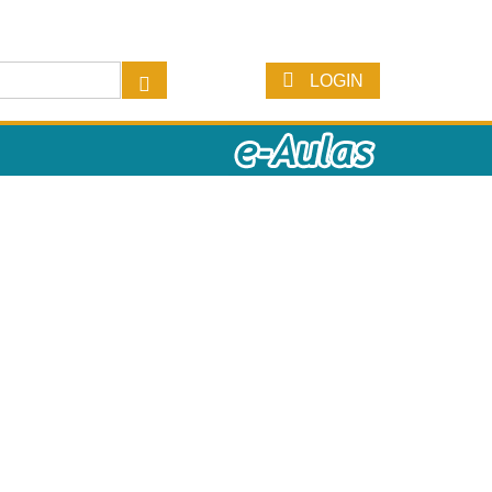
LOGIN