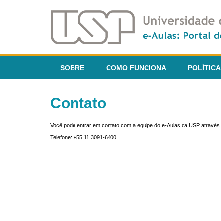
SOBRE
COMO FUNCIONA
POLÍTICA
Contato
Você pode entrar em contato com a equipe do e-Aulas da USP através 
Telefone: +55 11 3091-6400.