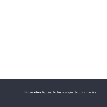
Superintendência de Tecnologia da Informação