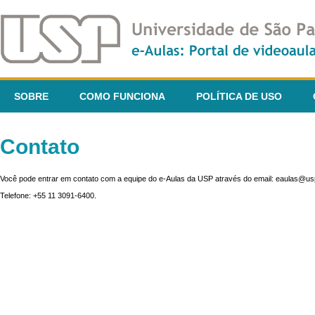
SOBRE
COMO FUNCIONA
POLÍTICA DE USO
Contato
Você pode entrar em contato com a equipe do e-Aulas da USP através do email: eaulas@usp
Telefone: +55 11 3091-6400.