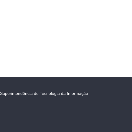
Superintendência de Tecnologia da Informação