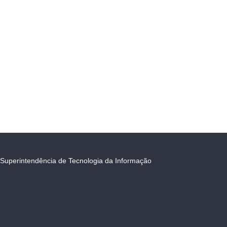
Superintendência de Tecnologia da Informação