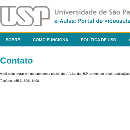
SOBRE
COMO FUNCIONA
POLÍTICA DE USO
Contato
Você pode entrar em contato com a equipe do e-Aulas da USP através do email: eaulas@usp
Telefone: +55 11 3091-6400.