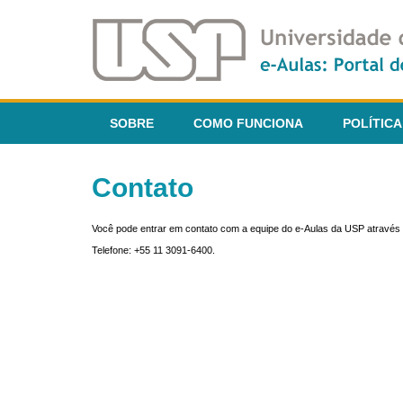
SOBRE
COMO FUNCIONA
POLÍTICA
Contato
Você pode entrar em contato com a equipe do e-Aulas da USP através 
Telefone: +55 11 3091-6400.