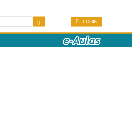
LOGIN