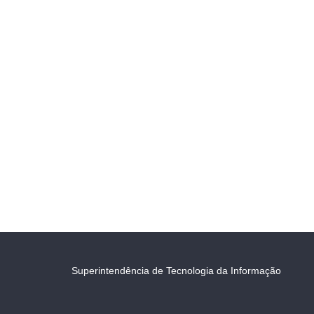
Superintendência de Tecnologia da Informação