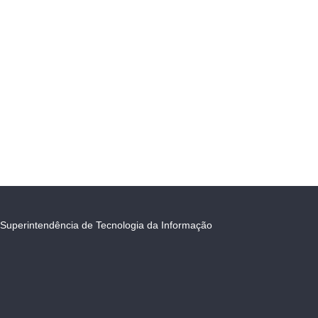
Superintendência de Tecnologia da Informação