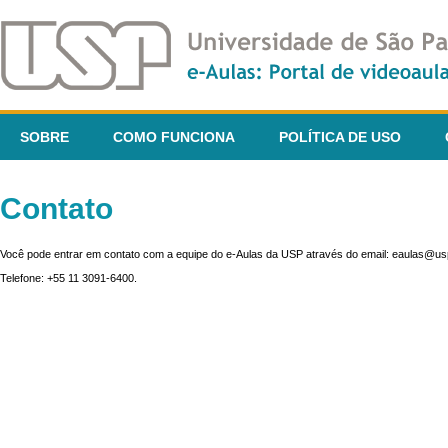
SOBRE
COMO FUNCIONA
POLÍTICA DE USO
Contato
Você pode entrar em contato com a equipe do e-Aulas da USP através do email: eaulas@usp
Telefone: +55 11 3091-6400.