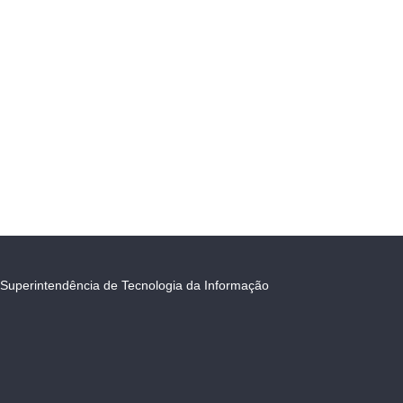
Superintendência de Tecnologia da Informação