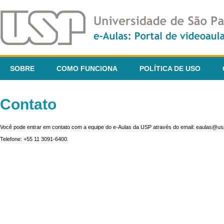
SOBRE
COMO FUNCIONA
POLÍTICA DE USO
Contato
Você pode entrar em contato com a equipe do e-Aulas da USP através do email: eaulas@usp
Telefone: +55 11 3091-6400.