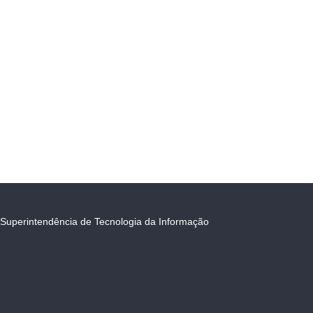
Superintendência de Tecnologia da Informação