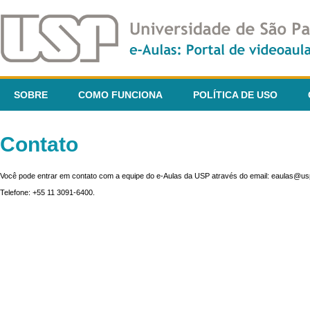
SOBRE
COMO FUNCIONA
POLÍTICA DE USO
Contato
Você pode entrar em contato com a equipe do e-Aulas da USP através do email: eaulas@usp
Telefone: +55 11 3091-6400.