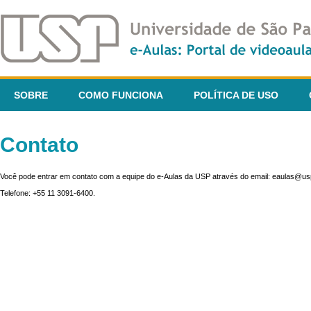
SOBRE
COMO FUNCIONA
POLÍTICA DE USO
Contato
Você pode entrar em contato com a equipe do e-Aulas da USP através do email: eaulas@usp
Telefone: +55 11 3091-6400.