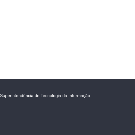
Superintendência de Tecnologia da Informação