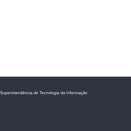
Superintendência de Tecnologia da Informação