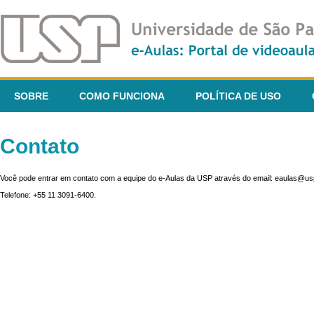
SOBRE
COMO FUNCIONA
POLÍTICA DE USO
Contato
Você pode entrar em contato com a equipe do e-Aulas da USP através do email: eaulas@usp
Telefone: +55 11 3091-6400.