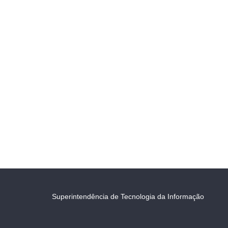
Superintendência de Tecnologia da Informação