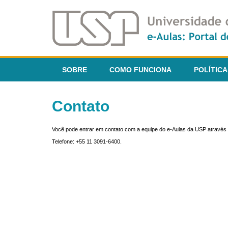
SOBRE
COMO FUNCIONA
POLÍTICA
Contato
Você pode entrar em contato com a equipe do e-Aulas da USP através 
Telefone: +55 11 3091-6400.