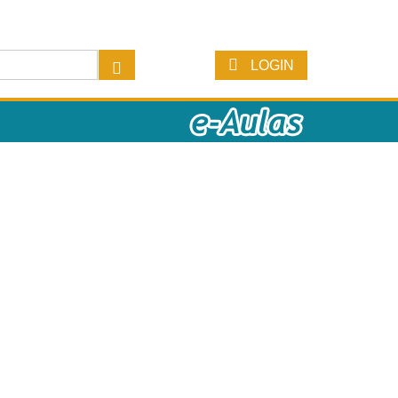
LOGIN