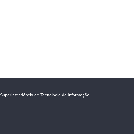
Superintendência de Tecnologia da Informação