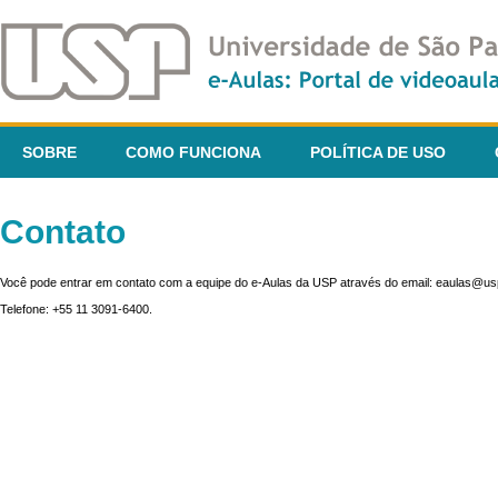
SOBRE
COMO FUNCIONA
POLÍTICA DE USO
Contato
Você pode entrar em contato com a equipe do e-Aulas da USP através do email: eaulas@usp
Telefone: +55 11 3091-6400.