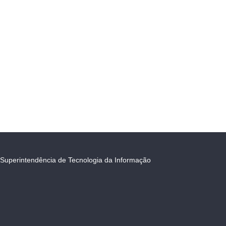
Superintendência de Tecnologia da Informação