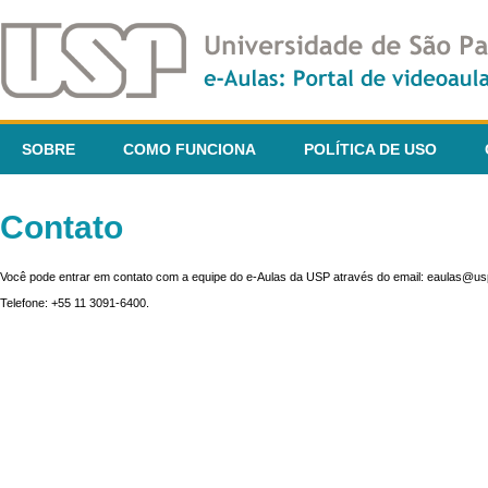
SOBRE
COMO FUNCIONA
POLÍTICA DE USO
Contato
Você pode entrar em contato com a equipe do e-Aulas da USP através do email: eaulas@usp
Telefone: +55 11 3091-6400.