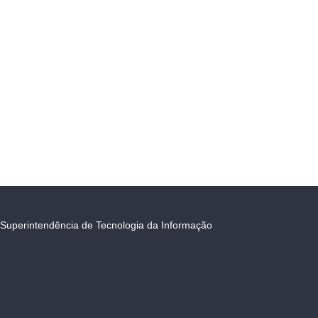
Superintendência de Tecnologia da Informação