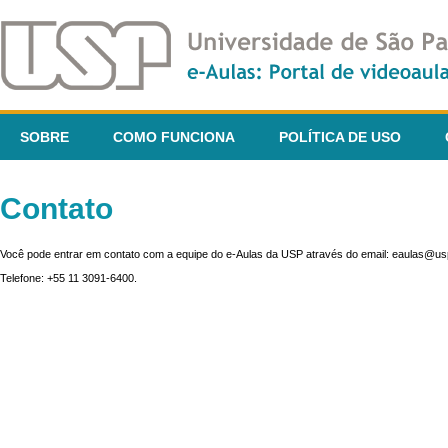
SOBRE
COMO FUNCIONA
POLÍTICA DE USO
Contato
Você pode entrar em contato com a equipe do e-Aulas da USP através do email: eaulas@usp
Telefone: +55 11 3091-6400.