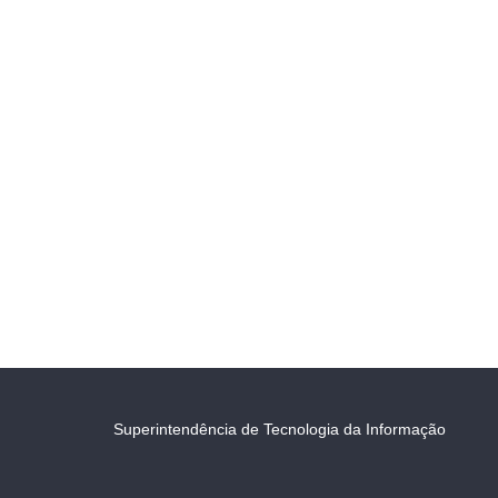
Superintendência de Tecnologia da Informação