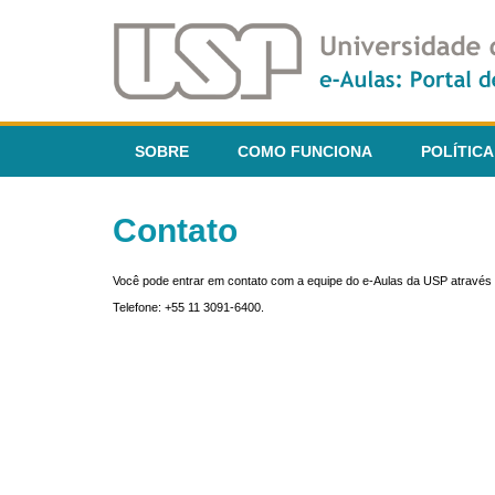
SOBRE
COMO FUNCIONA
POLÍTICA
Contato
Você pode entrar em contato com a equipe do e-Aulas da USP através 
Telefone: +55 11 3091-6400.