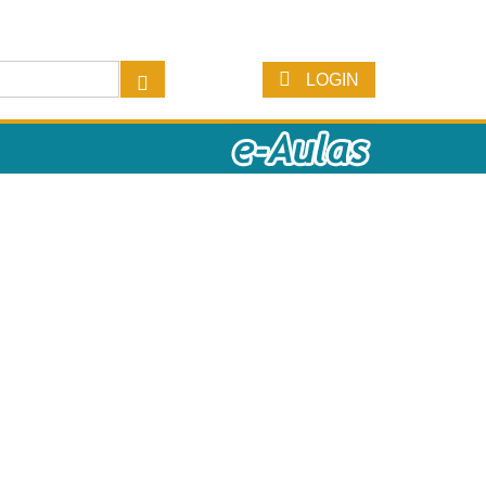
LOGIN