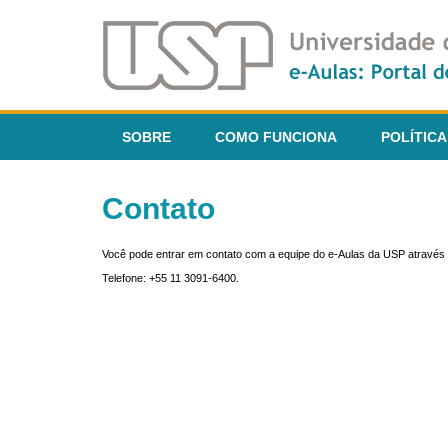
SOBRE
COMO FUNCIONA
POLÍTICA
Contato
Você pode entrar em contato com a equipe do e-Aulas da USP através 
Telefone: +55 11 3091-6400.