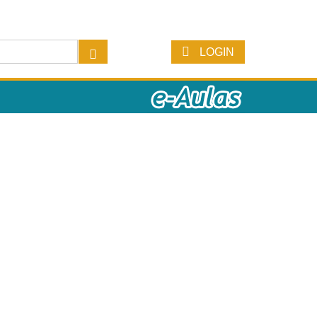
LOGIN