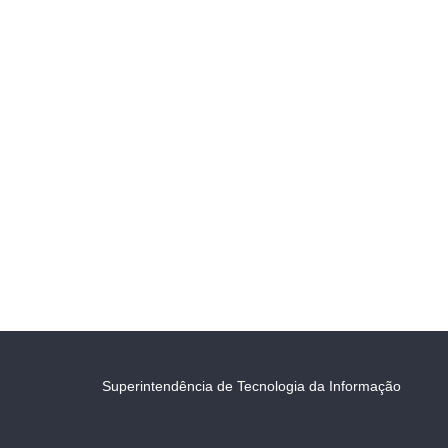
Superintendência de Tecnologia da Informação