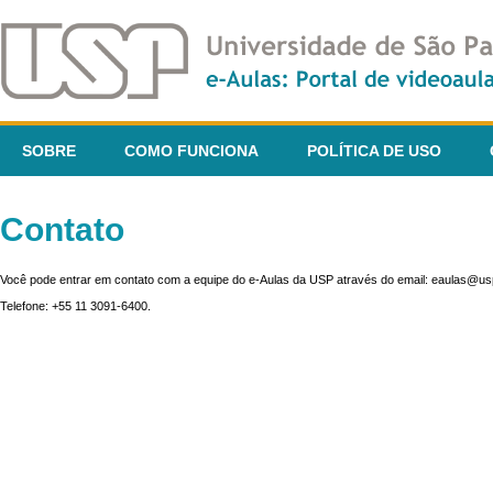
SOBRE
COMO FUNCIONA
POLÍTICA DE USO
Contato
Você pode entrar em contato com a equipe do e-Aulas da USP através do email: eaulas@usp
Telefone: +55 11 3091-6400.