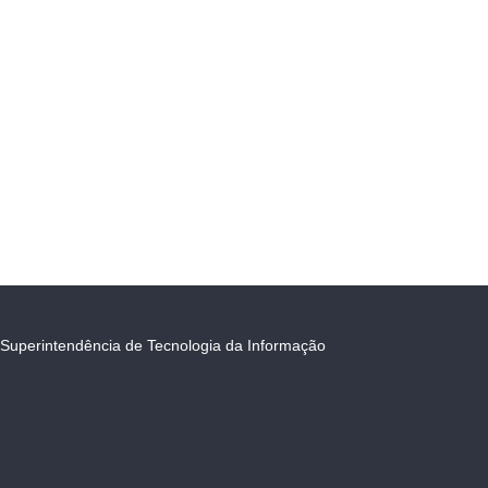
Superintendência de Tecnologia da Informação