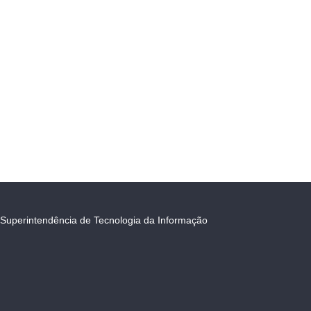
Superintendência de Tecnologia da Informação