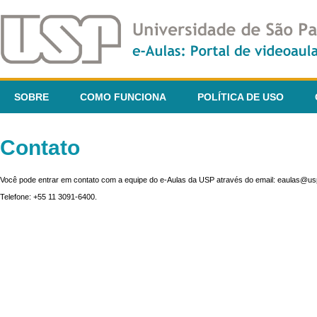
SOBRE
COMO FUNCIONA
POLÍTICA DE USO
Contato
Você pode entrar em contato com a equipe do e-Aulas da USP através do email: eaulas@usp
Telefone: +55 11 3091-6400.