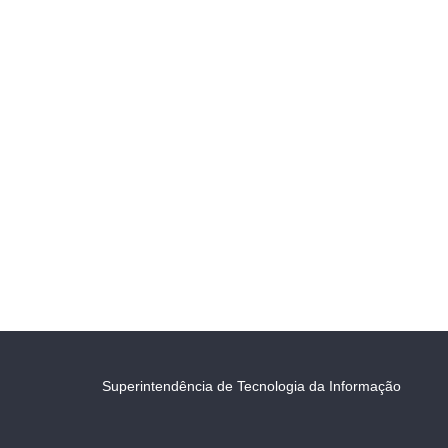
Superintendência de Tecnologia da Informação