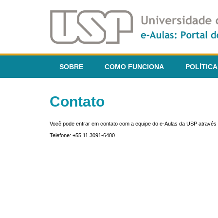
SOBRE
COMO FUNCIONA
POLÍTICA
Contato
Você pode entrar em contato com a equipe do e-Aulas da USP através 
Telefone: +55 11 3091-6400.