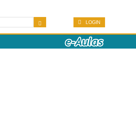
LOGIN