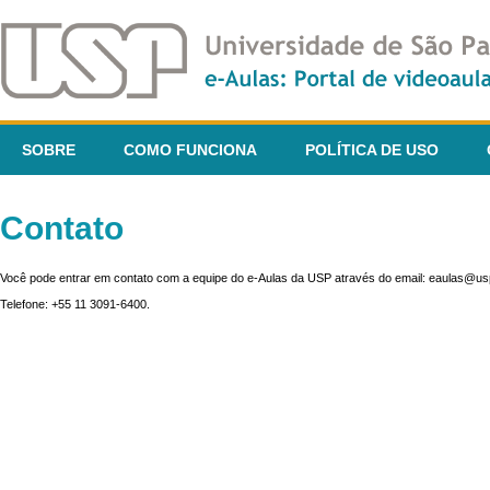
SOBRE
COMO FUNCIONA
POLÍTICA DE USO
Contato
Você pode entrar em contato com a equipe do e-Aulas da USP através do email: eaulas@usp
Telefone: +55 11 3091-6400.