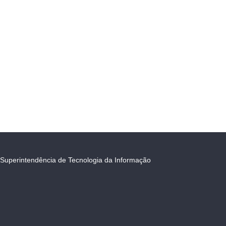
Superintendência de Tecnologia da Informação