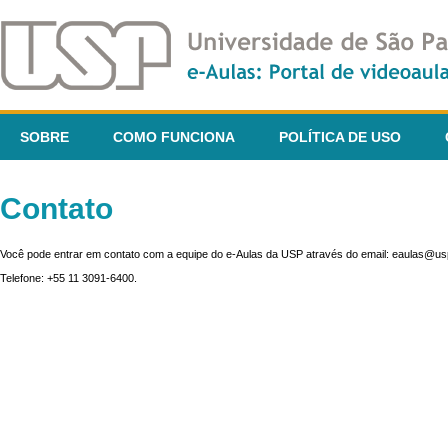
SOBRE
COMO FUNCIONA
POLÍTICA DE USO
Contato
Você pode entrar em contato com a equipe do e-Aulas da USP através do email: eaulas@usp
Telefone: +55 11 3091-6400.