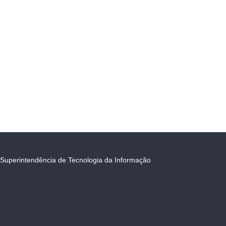
Superintendência de Tecnologia da Informação