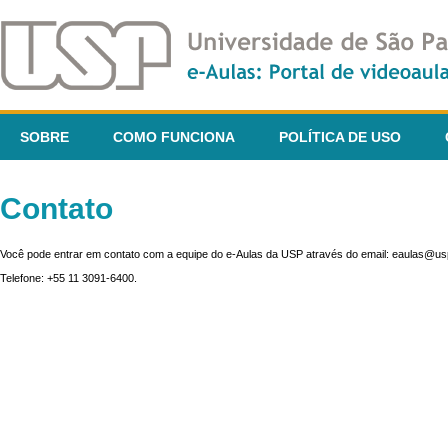
SOBRE
COMO FUNCIONA
POLÍTICA DE USO
Contato
Você pode entrar em contato com a equipe do e-Aulas da USP através do email: eaulas@usp
Telefone: +55 11 3091-6400.