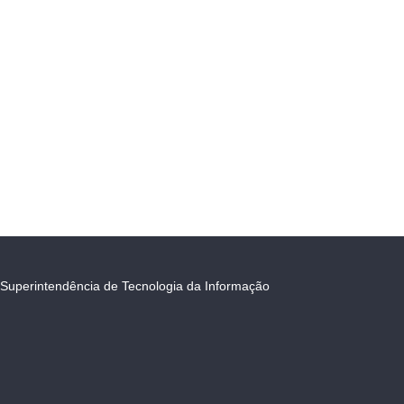
Superintendência de Tecnologia da Informação