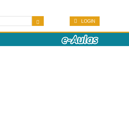
LOGIN