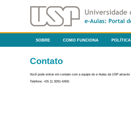
SOBRE
COMO FUNCIONA
POLÍTICA
Contato
Você pode entrar em contato com a equipe do e-Aulas da USP através 
Telefone: +55 11 3091-6400.