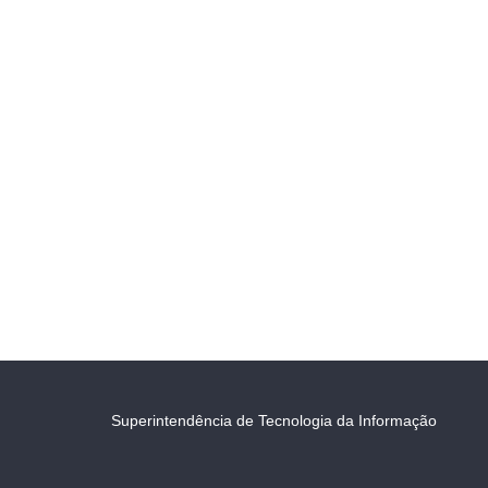
Superintendência de Tecnologia da Informação