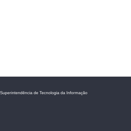
Superintendência de Tecnologia da Informação