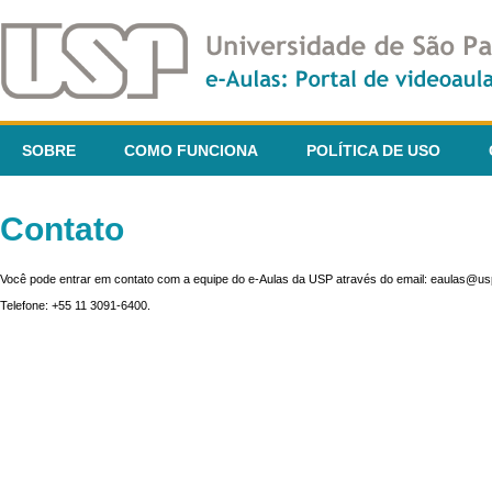
SOBRE
COMO FUNCIONA
POLÍTICA DE USO
Contato
Você pode entrar em contato com a equipe do e-Aulas da USP através do email: eaulas@usp
Telefone: +55 11 3091-6400.