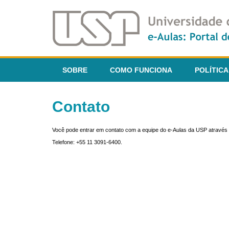
SOBRE
COMO FUNCIONA
POLÍTICA
Contato
Você pode entrar em contato com a equipe do e-Aulas da USP através 
Telefone: +55 11 3091-6400.