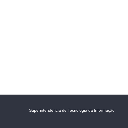
Superintendência de Tecnologia da Informação