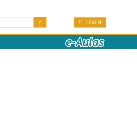
LOGIN