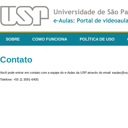
SOBRE
COMO FUNCIONA
POLÍTICA DE USO
Contato
Você pode entrar em contato com a equipe do e-Aulas da USP através do email: eaulas@usp
Telefone: +55 11 3091-6400.