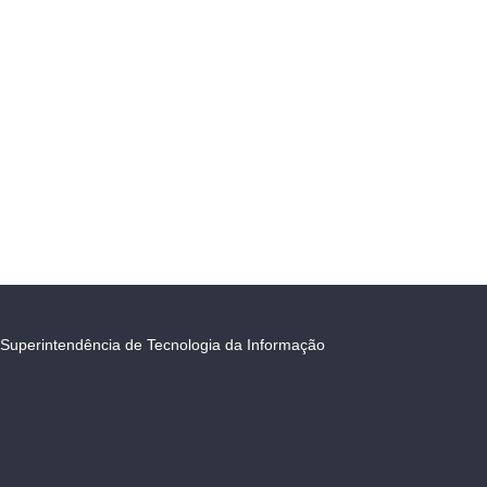
Superintendência de Tecnologia da Informação