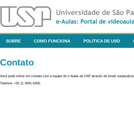
SOBRE
COMO FUNCIONA
POLÍTICA DE USO
Contato
Você pode entrar em contato com a equipe do e-Aulas da USP através do email: eaulas@usp
Telefone: +55 11 3091-6400.