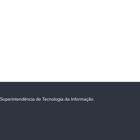
Superintendência de Tecnologia da Informação