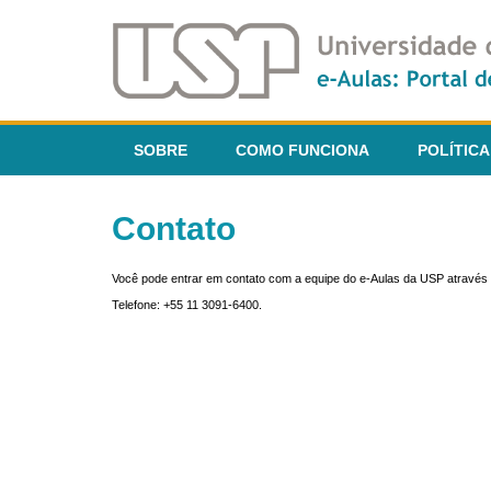
SOBRE
COMO FUNCIONA
POLÍTICA
Contato
Você pode entrar em contato com a equipe do e-Aulas da USP através 
Telefone: +55 11 3091-6400.