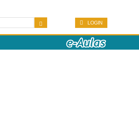
LOGIN