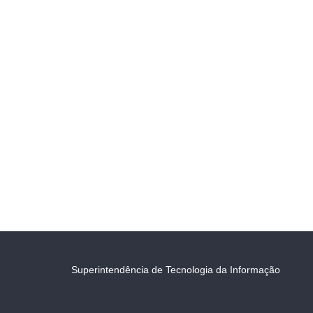
Superintendência de Tecnologia da Informação