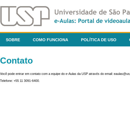
SOBRE
COMO FUNCIONA
POLÍTICA DE USO
Contato
Você pode entrar em contato com a equipe do e-Aulas da USP através do email: eaulas@usp
Telefone: +55 11 3091-6400.