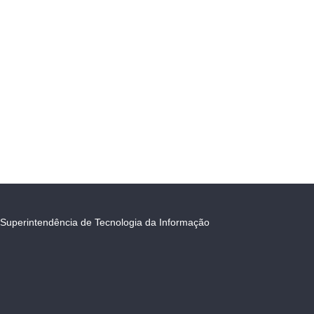
Superintendência de Tecnologia da Informação