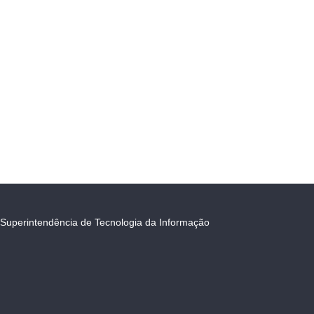
Superintendência de Tecnologia da Informação