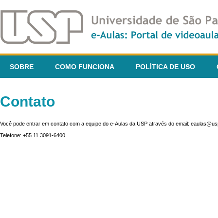
SOBRE
COMO FUNCIONA
POLÍTICA DE USO
Contato
Você pode entrar em contato com a equipe do e-Aulas da USP através do email: eaulas@usp
Telefone: +55 11 3091-6400.