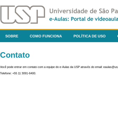
SOBRE
COMO FUNCIONA
POLÍTICA DE USO
Contato
Você pode entrar em contato com a equipe do e-Aulas da USP através do email: eaulas@usp
Telefone: +55 11 3091-6400.