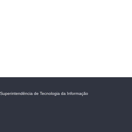
Superintendência de Tecnologia da Informação