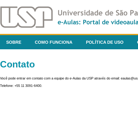
SOBRE
COMO FUNCIONA
POLÍTICA DE USO
Contato
Você pode entrar em contato com a equipe do e-Aulas da USP através do email: eaulas@usp
Telefone: +55 11 3091-6400.