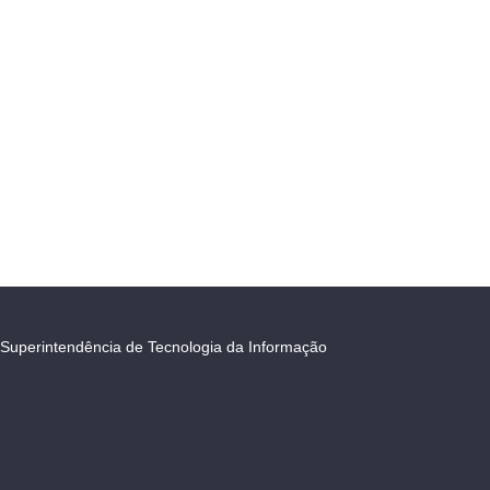
Superintendência de Tecnologia da Informação