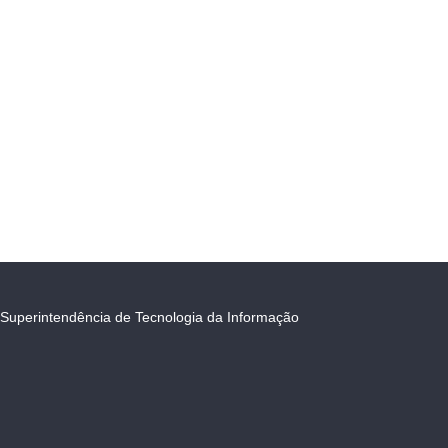
Superintendência de Tecnologia da Informação