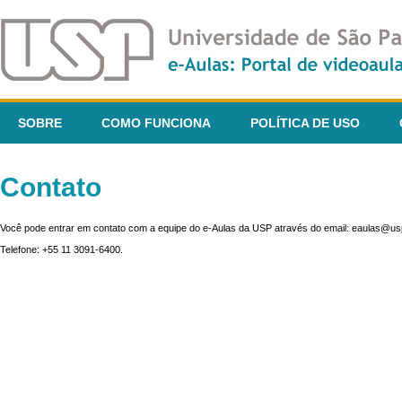
SOBRE
COMO FUNCIONA
POLÍTICA DE USO
Contato
Você pode entrar em contato com a equipe do e-Aulas da USP através do email: eaulas@usp
Telefone: +55 11 3091-6400.