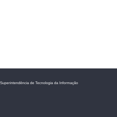
Superintendência de Tecnologia da Informação