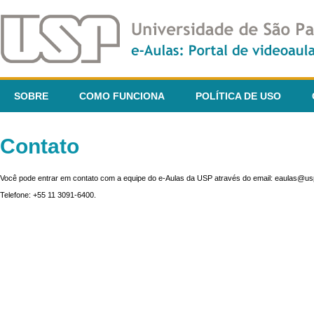
SOBRE
COMO FUNCIONA
POLÍTICA DE USO
Contato
Você pode entrar em contato com a equipe do e-Aulas da USP através do email: eaulas@usp
Telefone: +55 11 3091-6400.