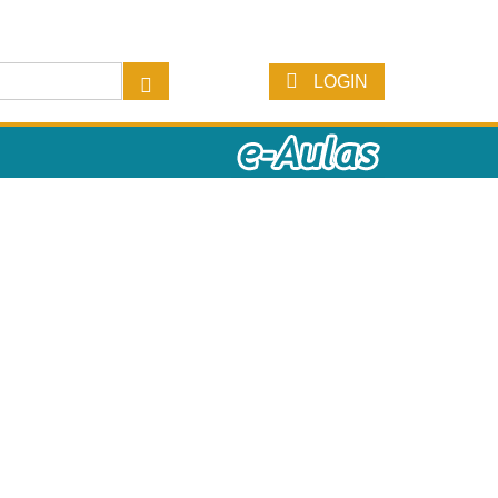
LOGIN