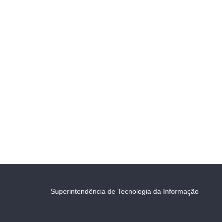
Superintendência de Tecnologia da Informação