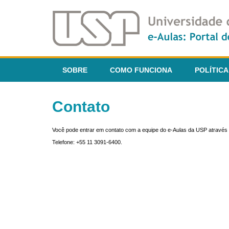
SOBRE
COMO FUNCIONA
POLÍTICA
Contato
Você pode entrar em contato com a equipe do e-Aulas da USP através 
Telefone: +55 11 3091-6400.