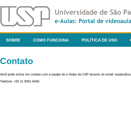
SOBRE
COMO FUNCIONA
POLÍTICA DE USO
Contato
Você pode entrar em contato com a equipe do e-Aulas da USP através do email: eaulas@usp
Telefone: +55 11 3091-6400.