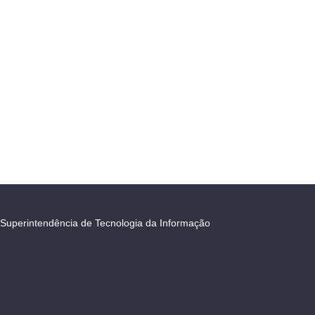
Superintendência de Tecnologia da Informação