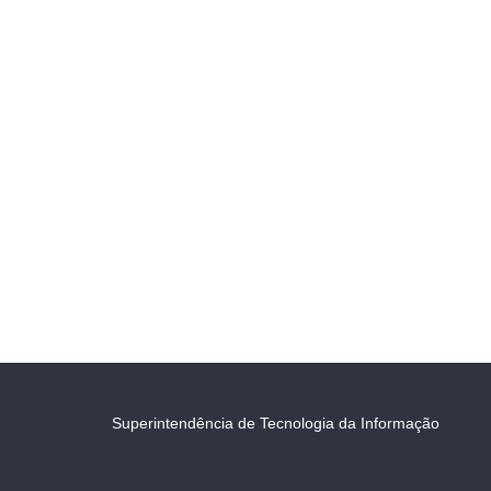
Superintendência de Tecnologia da Informação