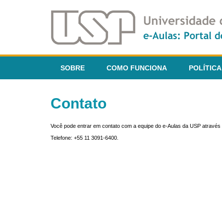
SOBRE
COMO FUNCIONA
POLÍTICA
Contato
Você pode entrar em contato com a equipe do e-Aulas da USP através 
Telefone: +55 11 3091-6400.