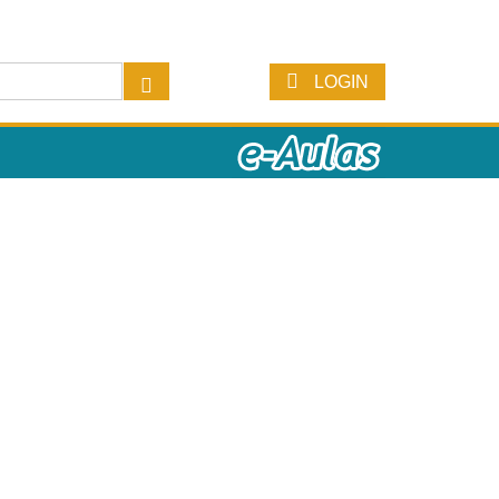
LOGIN