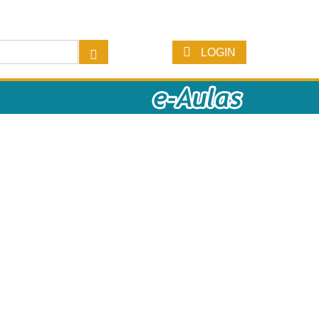
LOGIN