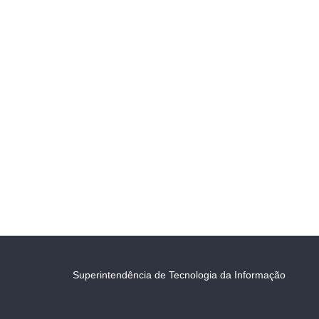
Superintendência de Tecnologia da Informação