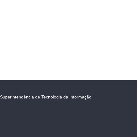
Superintendência de Tecnologia da Informação