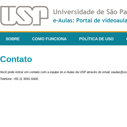
SOBRE
COMO FUNCIONA
POLÍTICA DE USO
Contato
Você pode entrar em contato com a equipe do e-Aulas da USP através do email: eaulas@usp
Telefone: +55 11 3091-6400.