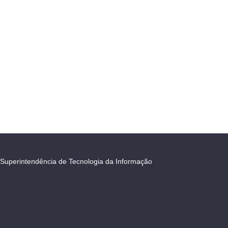
Superintendência de Tecnologia da Informação