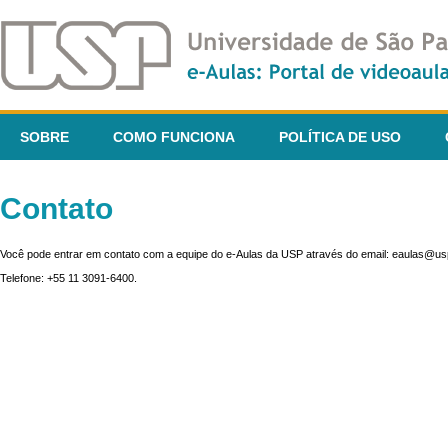
SOBRE
COMO FUNCIONA
POLÍTICA DE USO
Contato
Você pode entrar em contato com a equipe do e-Aulas da USP através do email: eaulas@usp
Telefone: +55 11 3091-6400.