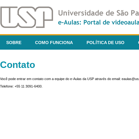
SOBRE
COMO FUNCIONA
POLÍTICA DE USO
Contato
Você pode entrar em contato com a equipe do e-Aulas da USP através do email: eaulas@usp
Telefone: +55 11 3091-6400.