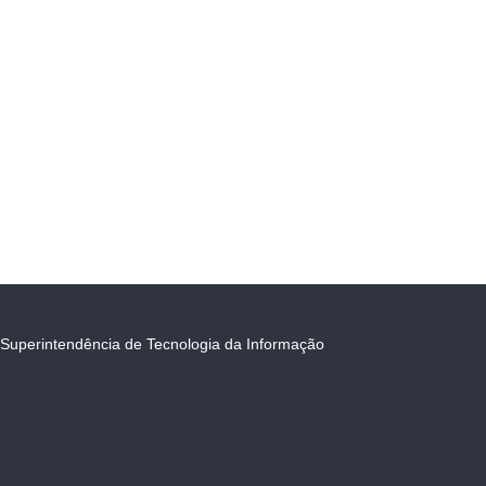
Superintendência de Tecnologia da Informação