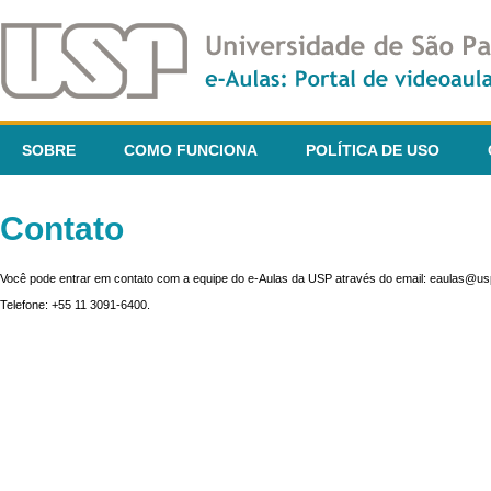
SOBRE
COMO FUNCIONA
POLÍTICA DE USO
Contato
Você pode entrar em contato com a equipe do e-Aulas da USP através do email: eaulas@usp
Telefone: +55 11 3091-6400.