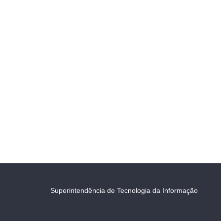
Superintendência de Tecnologia da Informação