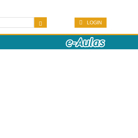
LOGIN