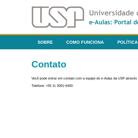
SOBRE
COMO FUNCIONA
POLÍTICA
Contato
Você pode entrar em contato com a equipe do e-Aulas da USP através 
Telefone: +55 11 3091-6400.