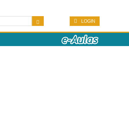
LOGIN