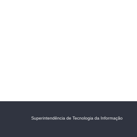
Superintendência de Tecnologia da Informação