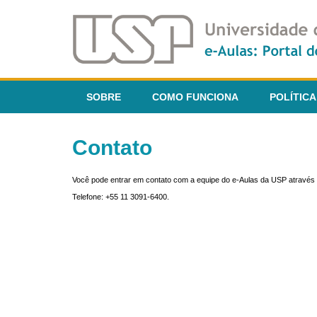
SOBRE
COMO FUNCIONA
POLÍTICA
Contato
Você pode entrar em contato com a equipe do e-Aulas da USP através 
Telefone: +55 11 3091-6400.