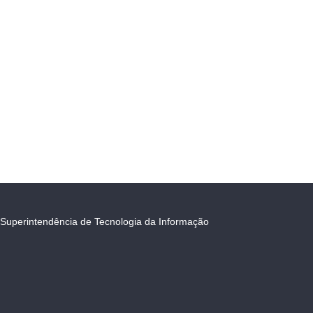
Superintendência de Tecnologia da Informação