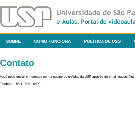
SOBRE
COMO FUNCIONA
POLÍTICA DE USO
Contato
Você pode entrar em contato com a equipe do e-Aulas da USP através do email: eaulas@usp
Telefone: +55 11 3091-6400.