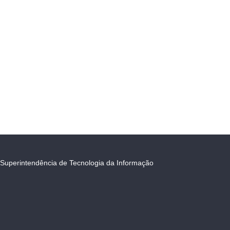
Superintendência de Tecnologia da Informação