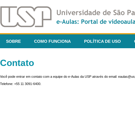
SOBRE
COMO FUNCIONA
POLÍTICA DE USO
Contato
Você pode entrar em contato com a equipe do e-Aulas da USP através do email: eaulas@usp
Telefone: +55 11 3091-6400.