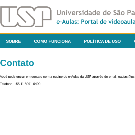
SOBRE
COMO FUNCIONA
POLÍTICA DE USO
Contato
Você pode entrar em contato com a equipe do e-Aulas da USP através do email: eaulas@usp
Telefone: +55 11 3091-6400.