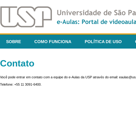
SOBRE
COMO FUNCIONA
POLÍTICA DE USO
Contato
Você pode entrar em contato com a equipe do e-Aulas da USP através do email: eaulas@usp
Telefone: +55 11 3091-6400.