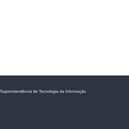
Superintendência de Tecnologia da Informação